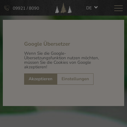
DE
09921 / 8090
Google Übersetzer
Wenn Sie die Google-
Übersetzungsfunktion nutzen möchten,
müssen Sie die Cookies von Google
akzeptieren!
Akzeptieren
Einstellungen