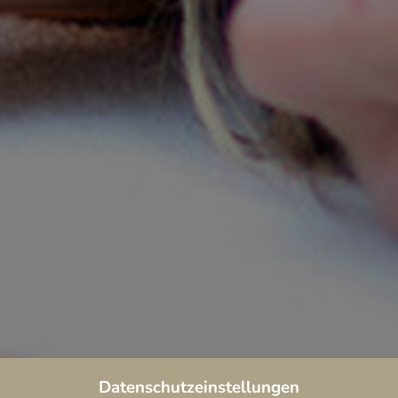
Datenschutzeinstellungen