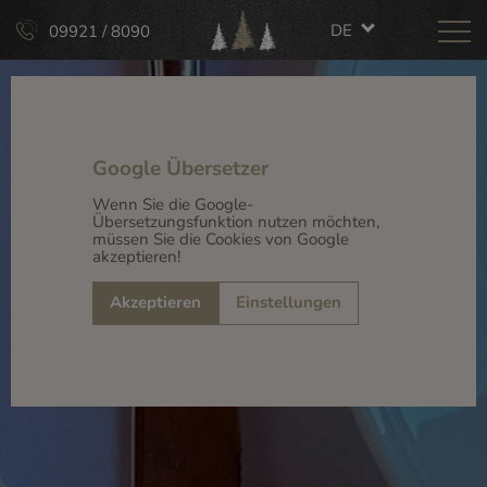
DE
09921 / 8090
Google Übersetzer
Wenn Sie die Google-
Übersetzungsfunktion nutzen möchten,
müssen Sie die Cookies von Google
akzeptieren!
Akzeptieren
Einstellungen