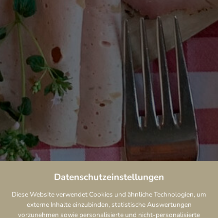
Datenschutzeinstellungen
Diese Website verwendet Cookies und ähnliche Technologien, um
externe Inhalte einzubinden, statistische Auswertungen
vorzunehmen sowie personalisierte und nicht-personalisierte