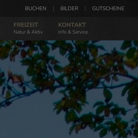
BUCHEN
BILDER
GUTSCHEINE
FREIZEIT
KONTAKT
Natur & Aktiv
Info & Service